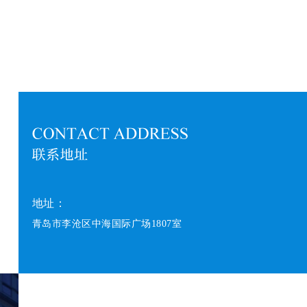
地址：
青岛市李沧区中海国际广场1807室