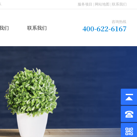
.
服务项目
|
网站地图
|
联系我们
咨询热线
我们
联系我们