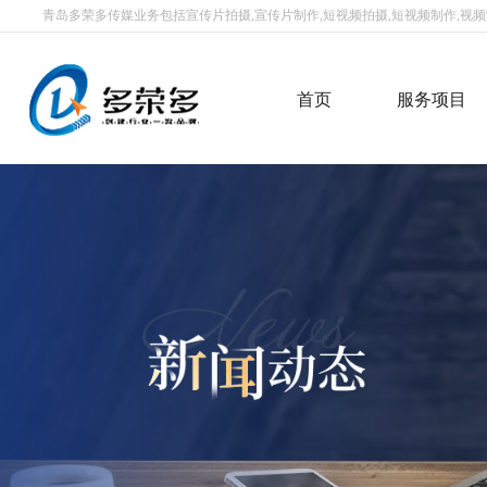
青岛多荣多传媒业务包括宣传片拍摄,宣传片制作,短视频拍摄,短视频制作,视频制
首页
服务项目