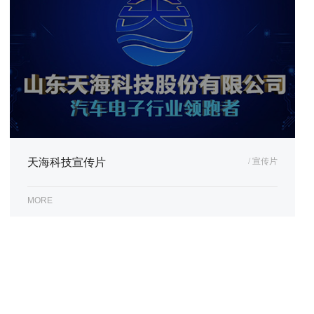
天海科技宣传片
/ 宣传片
MORE