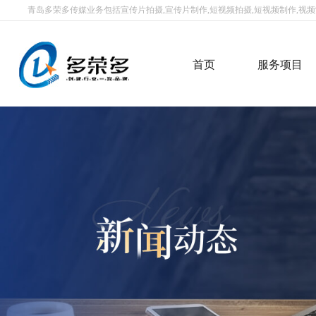
青岛多荣多传媒业务包括宣传片拍摄,宣传片制作,短视频拍摄,短视频制作,视频制
首页
服务项目