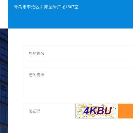
青岛市李沧区中海国际广场1807室