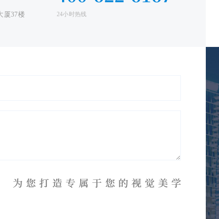
厦37楼
24小时热线