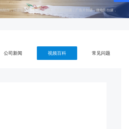
画制作
，
抖音短视频
，
纪录片拍摄
，
专题片拍摄
，
广告片拍摄
，
微电影拍摄
，
公司新闻
视频百科
常见问题