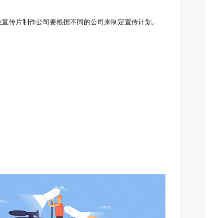
业宣传片制作公司要根据不同的公司来制定宣传计划。