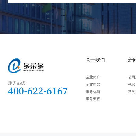
关于我们
新
企业简介
公司
服务热线
企业理念
视频
服务优势
常见
服务流程