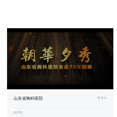
山东省胸科医院
/ 宣传片
MORE