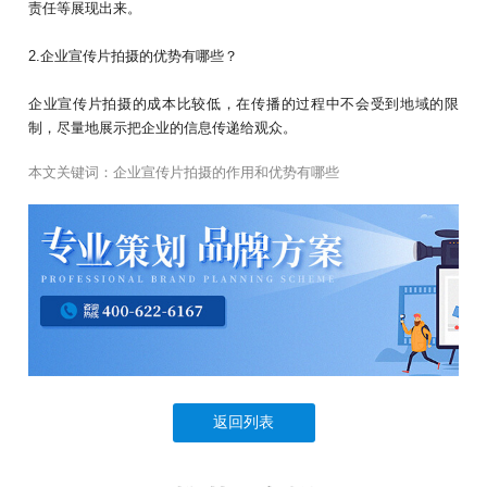
责任等展现出来。
2.企业宣传片拍摄的优势有哪些？
企业宣传片拍摄的成本比较低，在传播的过程中不会受到地域的限
制，尽量地展示把企业的信息传递给观众。
本文关键词：
企业宣传片拍摄的作用和优势有哪些
返回列表