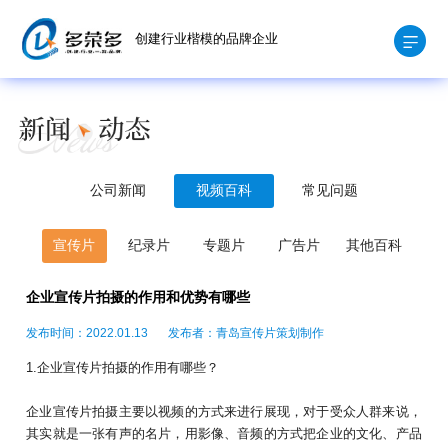
创建行业楷模的品牌企业
公司新闻
视频百科
常见问题
宣传片
纪录片
专题片
广告片
其他百科
企业宣传片拍摄的作用和优势有哪些
发布时间：2022.01.13
发布者：青岛宣传片策划制作
1.企业宣传片拍摄的作用有哪些？
企业宣传片拍摄主要以视频的方式来进行展现，对于受众人群来说，
其实就是一张有声的名片，用影像、音频的方式把企业的文化、产品