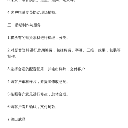
4.客户指派专员协助现场拍摄。
三、后期制作与服务
1.将所有的拍摄素材进行梳理，分类。
2.对影音资料进行后期编辑，包括剪辑、字幕、三维，效果，包装等
制作。
3.选择合适的配音配乐，并输出样片，交付客户
4.请客户审核样片，并提出修改意见。
5.按照客户意见进行修改，总体合成。
6.请客户看片确认，支付尾款。
7.输出成品