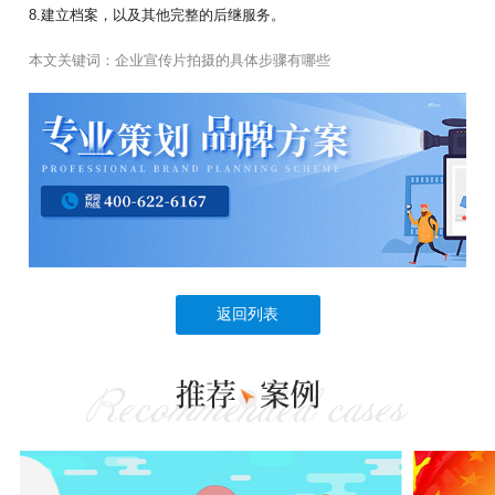
8.建立档案，以及其他完整的后继服务。
本文关键词：
企业宣传片拍摄的具体步骤有哪些
返回列表