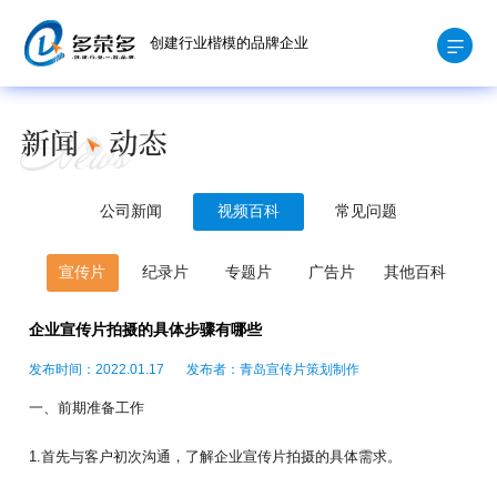
创建行业楷模的品牌企业
公司新闻
视频百科
常见问题
宣传片
纪录片
专题片
广告片
其他百科
企业宣传片拍摄的具体步骤有哪些
发布时间：2022.01.17
发布者：青岛宣传片策划制作
一、前期准备工作
1.首先与客户初次沟通，了解企业宣传片拍摄的具体需求。