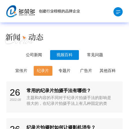
创建行业楷模的品牌企业
公司新闻
视频百科
常见问题
宣传片
纪录片
专题片
广告片
其他百科
26
常用的纪录片拍摄手法有哪些？
主题和内容的不同对于纪录片拍摄手法的影响是
2022.08
很大的，在纪录片拍摄手法上有几种固定的类
型。
纪录片拍摄时如何让摄影机消失？