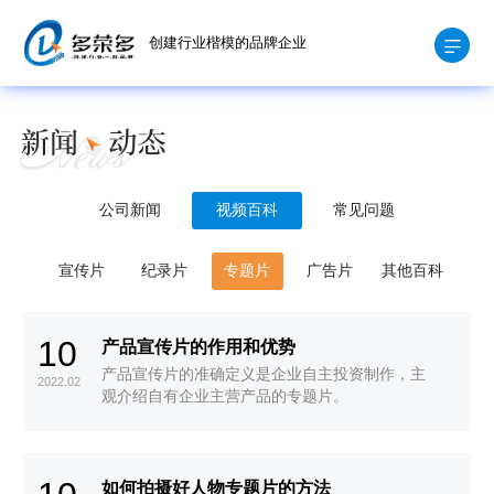
创建行业楷模的品牌企业
公司新闻
视频百科
常见问题
宣传片
纪录片
专题片
广告片
其他百科
10
产品宣传片的作用和优势
产品宣传片的准确定义是企业自主投资制作，主
2022.02
观介绍自有企业主营产品的专题片。
如何拍摄好人物专题片的方法