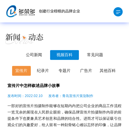
创建行业楷模的品牌企业
公司新闻
视频百科
常见问题
宣传片
纪录片
专题片
广告片
其他百科
宣传片中怎样叙述品牌小故事
发布时间：2022.02.10
发布者：青岛宣传片策划制作
一部好的宣传片拍摄制作能够在短期内内把公司企业的商品工作流程
一览无余的展现在人民群众眼前，确保品牌宣传片拍摄制作內容的前
提条件下也要兼具艺术创意和品牌的结合性。进而才可以保证吸引住
观众们的兴趣爱好，给人留有一种刻骨铭心难以忘怀的印像，让品牌