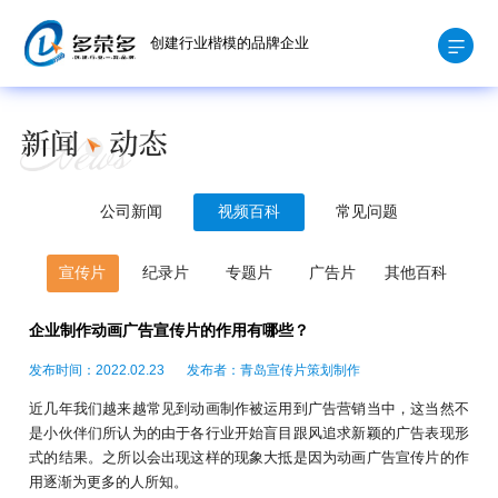
创建行业楷模的品牌企业
公司新闻
视频百科
常见问题
宣传片
纪录片
专题片
广告片
其他百科
企业制作动画广告宣传片的作用有哪些？
发布时间：2022.02.23
发布者：青岛宣传片策划制作
近几年我们越来越常见到动画制作被运用到广告营销当中，这当然不
是小伙伴们所认为的由于各行业开始盲目跟风追求新颖的广告表现形
式的结果。之所以会出现这样的现象大抵是因为动画广告宣传片的作
用逐渐为更多的人所知。