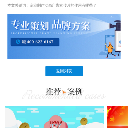
本文关键词：
企业制作动画广告宣传片的作用有哪些？
返回列表