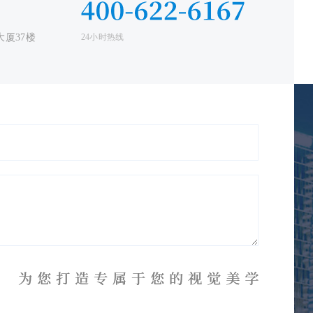
厦37楼
24小时热线