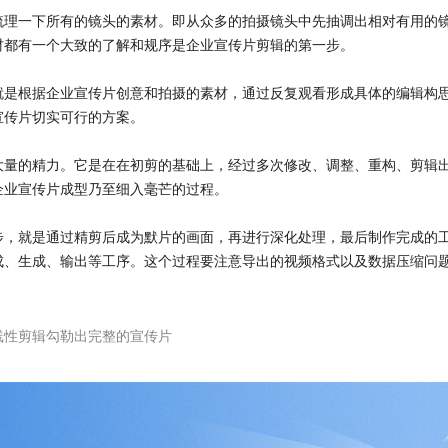
梳理一下所有的镜头的素材。即从众多的拍摄镜头中先抽调出相对有用的
材都有一个大致的了解和规序是企业宣传片剪辑的第一步。
就是根据企业宣传片创意和拍摄的素材，通过反复观看形成具体的编辑构
宣传片切实可行的方案。
大量的精力。它是在在初剪的基础上，经过多次修改、调整、重构、剪辑
企业宣传片成型乃至细入毫芒的过程。
步，就是通过精剪后成为默片的画面，再进行深化处理，最后制作完成的
成、生成、输出等工序。这个过程要注意导出的视频格式以及数据压缩问
线性剪辑勾勒出完整的宣传片