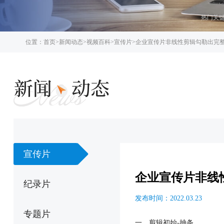
热门关
位置：
首页
>
新闻动态
>
视频百科
>
宣传片
>
企业宣传片非线性剪辑勾勒出完
宣传片
企业宣传片非线
纪录片
发布时间：2022.03.23
专题片
一、剪辑初始-抽条