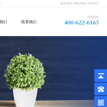
.
服务项目
|
网站地图
|
联系我们
咨询热线
我们
联系我们