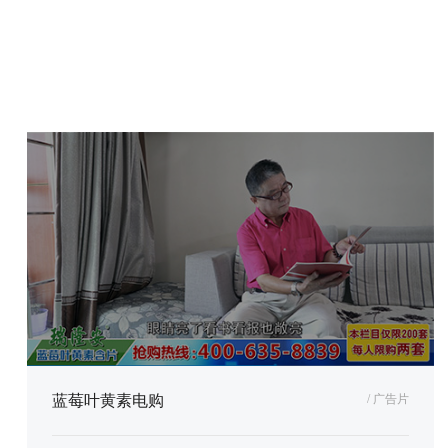
蓝莓叶黄素电购
/ 广告片