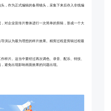
镜头，作为正式编辑的备用镜头，采集下来后存入非线编
思，对企业宣传片整体进行一次简单的剪辑，形成一个大
出导演认为最为理想的样片效果。精剪过程是剪辑过程最
工作样片。这当中要经过再次调色、录音、配乐、特技、
题，避免出现影响画面效果的问题出现。