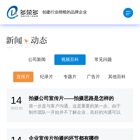
创建行业楷模的品牌企业
公司新闻
视频百科
常见问题
宣传片
纪录片
专题片
广告片
其他百科
14
拍摄公司宣传片——拍摄思路是怎样的
第一步是与客户沟通。这是重要的第一步。由于
2022.01
制作团队一开始并不了解企业，良好的沟通可以
加快企业意愿的传递
企业宣传片拍摄的环节都有哪些