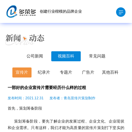
创建行业楷模的品牌企业
公司新闻
视频百科
常见问题
宣传片
纪录片
专题片
广告片
其他百科
一部好的企业宣传片需要经历什么样的过程
发布时间：2021.12.31
发布者：青岛宣传片策划制作
首先，策划筹备阶段
策划筹备阶段，要先了解企业的发展过程、企业文化、企业现状
和企业需求。只有这样，我们才能为高质量的宣传片策划打下坚实的