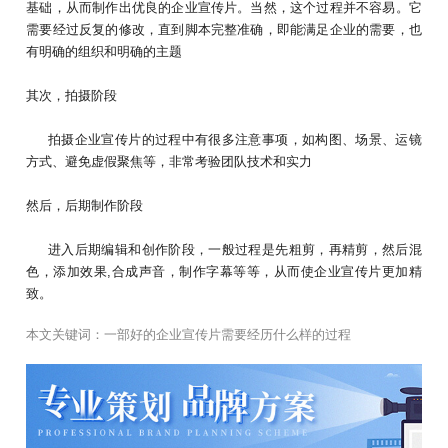
基础，从而制作出优良的企业宣传片。当然，这个过程并不容易。它
需要经过反复的修改，直到脚本完整准确，即能满足企业的需要，也
有明确的组织和明确的主题
其次，拍摄阶段
拍摄企业宣传片的过程中有很多注意事项，如构图、场景、运镜
方式、避免虚假聚焦等，非常考验团队技术和实力
然后，后期制作阶段
进入后期编辑和创作阶段，一般过程是先粗剪，再精剪，然后混
色，添加效果,合成声音，制作字幕等等，从而使企业宣传片更加精
致。
本文关键词：
一部好的企业宣传片需要经历什么样的过程