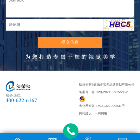
版权所有©青岛多荣多品牌策划有限公司
备案号：
鲁ICP备2021029155号-2
服务热线
鲁公网安备 37021302000931号
网站建设
：
一瞬网络