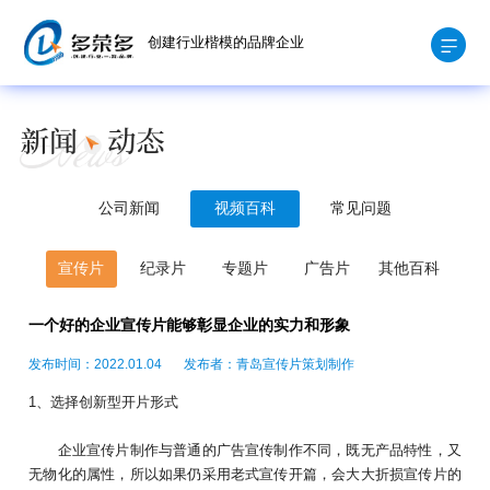
创建行业楷模的品牌企业
公司新闻
视频百科
常见问题
宣传片
纪录片
专题片
广告片
其他百科
一个好的企业宣传片能够彰显企业的实力和形象
发布时间：2022.01.04
发布者：青岛宣传片策划制作
1、选择创新型开片形式
企业宣传片制作与普通的广告宣传制作不同，既无产品特性，又
无物化的属性，所以如果仍采用老式宣传开篇，会大大折损宣传片的