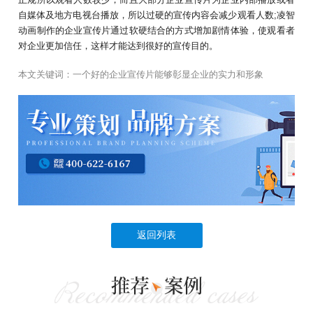
自媒体及地方电视台播放，所以过硬的宣传内容会减少观看人数;凌智
动画制作的企业宣传片通过软硬结合的方式增加剧情体验，使观看者
对企业更加信任，这样才能达到很好的宣传目的。
本文关键词：
一个好的企业宣传片能够彰显企业的实力和形象
返回列表